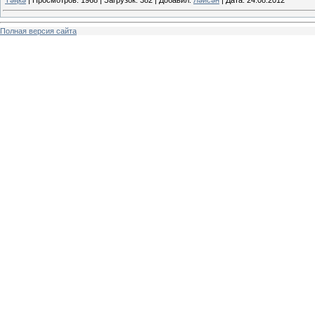
Полная версия сайта